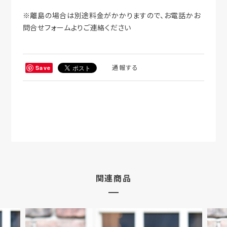
※離島の場合は別途料金がかかりますので、お電話かお
問合せフォームよりご連絡ください
通報する
Save
関連商品